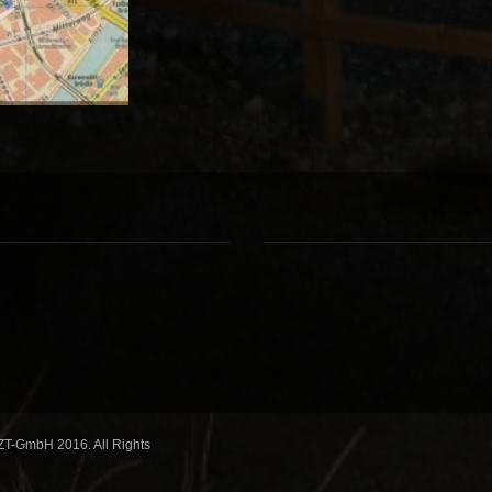
ZT-GmbH 2016. All Rights