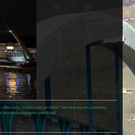
 = Abschluss Studium und zur Arbeit: “ Verstärkung von schlanken
Verstärkungsprojekts erstellt hat!